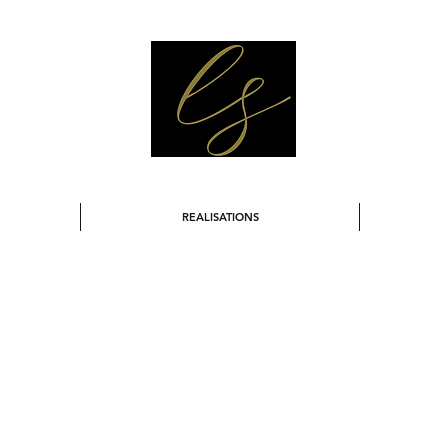
REALISATIONS